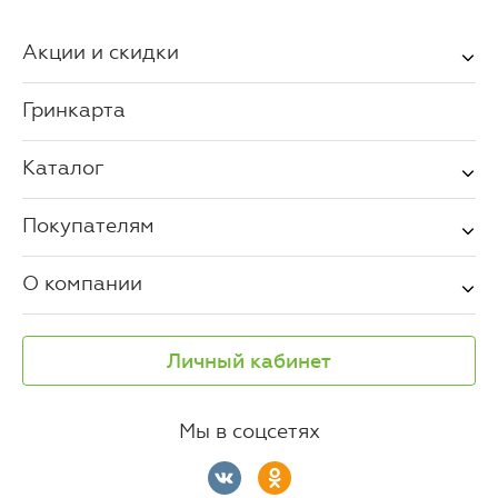
Акции и скидки
Гринкарта
Каталог
Покупателям
О компании
Личный кабинет
Мы в соцсетях