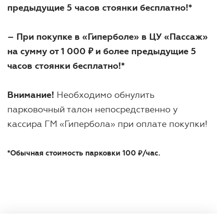
предыдущие 5 часов стоянки бесплатно!*
– При покупке в «Гиперболе» в ЦУ «Пассаж»
на сумму от 1 000 ₽ и более предыдущие 5
часов стоянки бесплатно!
*
Внимание!
Необходимо обнулить
парковочный талон непосредственно у
кассира ГМ «Гипербола» при оплате покупки!
*Обычная стоимость парковки 100 ₽/час.